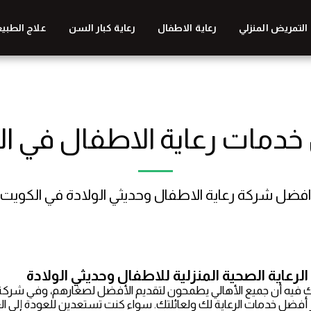
التمريض المنزلي
رعاية الاطفال
رعاية كبار السن
علاج الطبي
دمات رعاية الاطفال في ا
افضل شركة رعاية الاطفال وحديثي الولادة في الكويت
لرعاية الصحية المنزلية للاطفال وحديثي الولادة
 فيه أن جميع الأهالي يطمحون لتقديم الأفضل لصغارهم، وفي شركة 
 أفضل خدمات الرعاية لك ولعائلتك. سواء كنت تستعدين للعودة إلى ا