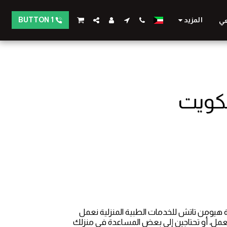
المزيد
BUTTON 1
عي
لكويت
هيومن تاتش للخدمات الطبية المنزلية نعمل
لعمل، أو تحتاجين إلى بعض المساعدة في منزلك