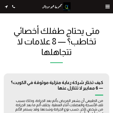
مجموعة هيومن تاتش
متى يحتاج طفلك أخصائي
تخاطب؟ — 8 علامات لا
تتجاهلها
كيف تختار شركة رعاية منزلية موثوقة في الكويت؟
— 6 معايير لا تتنازل عنها
من الطبيعي أن يشعر المريض بألم بعد الجراحة، وذلك بسبب
تلف الأنسجة والعضلات أثناء العملية. يختلف ألم ما بعد الجراحة
من شخص لآخر، حسب نوع الجراحة وشدتها، وقد يستمر الألم